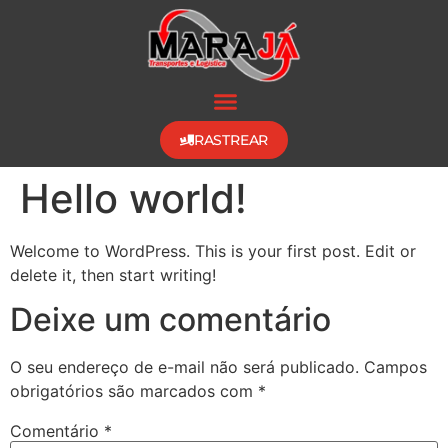
Estados Atendidos
RASTREAR
Hello world!
Welcome to WordPress. This is your first post. Edit or
delete it, then start writing!
Deixe um comentário
O seu endereço de e-mail não será publicado.
Campos
obrigatórios são marcados com
*
Comentário
*