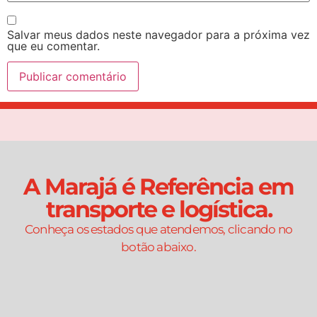
Salvar meus dados neste navegador para a próxima vez
que eu comentar.
A Marajá é Referência em
transporte e logística.
Conheça os estados que atendemos, clicando no
botão abaixo.