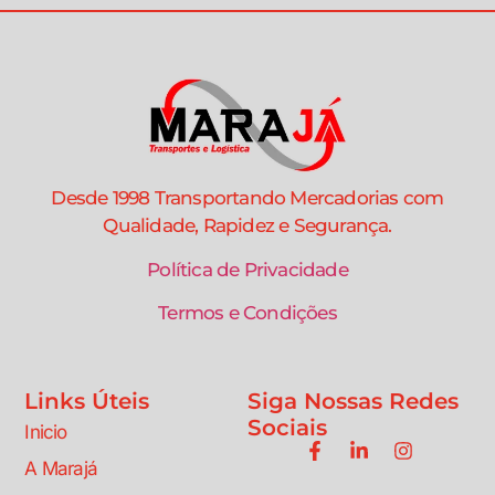
Desde 1998 Transportando Mercadorias com
Qualidade, Rapidez e Segurança.
Política de Privacidade
Termos e Condições
Links Úteis
Siga Nossas Redes
Sociais
Inicio
A Marajá