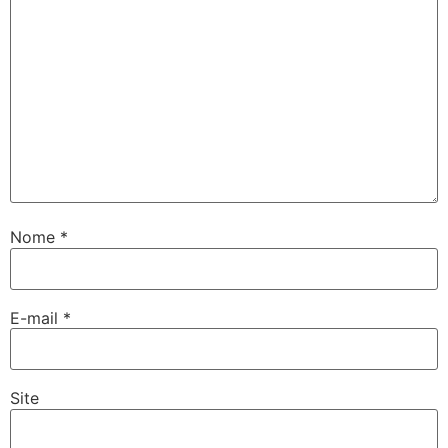
Nome
*
E-mail
*
Site